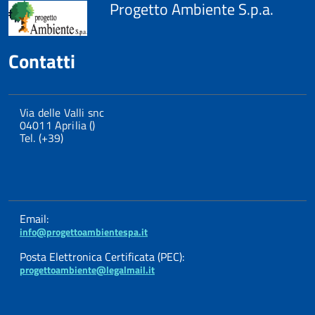
Progetto Ambiente S.p.a.
Contatti
Via delle Valli snc
04011 Aprilia ()
Tel. (+39)
Email:
info@progettoambientespa.it
Posta Elettronica Certificata (PEC):
progettoambiente@legalmail.it