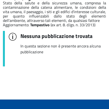
Stato della salute e della sicurezza umana, compresa la
contaminazione della catena alimentare, le condizioni della
vita umana, il paesaggio, i siti e gli edifici d'interesse culturale,
per quanto influenzabili dallo stato degli elementi
dell'ambiente, attraverso tali elementi, da qualsiasi fattore
Aggiornamento:
Tempestivo
(ex art. 8. d.lgs. n. 33/2013)
Nessuna pubblicazione trovata
In questa sezione non è presente ancora alcuna
pubblicazione